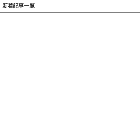
新着記事一覧