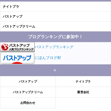
ナイトブラ
バストアップ
バストアップクリーム
ブログランキングに参加中！
バストアップランキング
にほんブログ村
バストアップ
ナイトブラ
バストアップクリーム
運営会社
お問合わせ