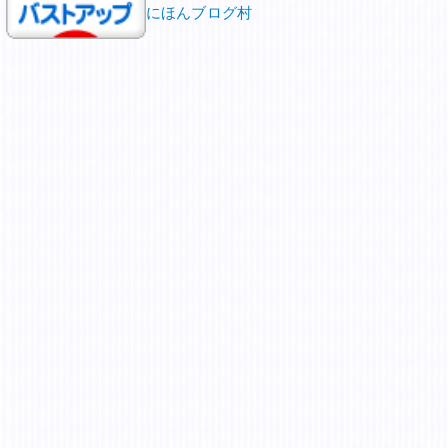
にほんブログ村