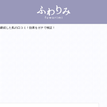
を継続した私の口コミ！効果をガチで検証！