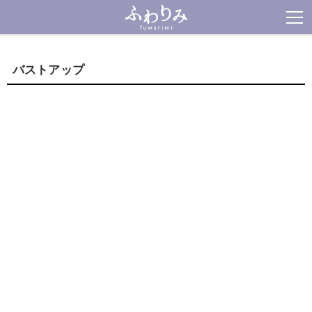
バストアップ